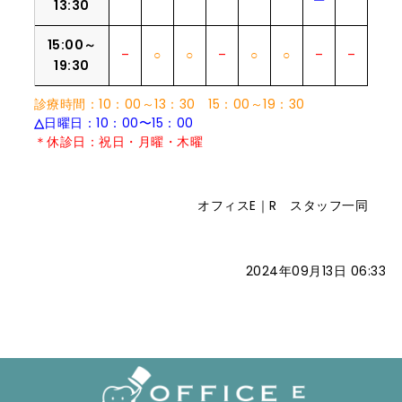
13:30
15:00～
–
○
○
–
○
○
–
–
19:30
診療時間：10：00～13：30 15：00～19：30
△
日曜日：10：00〜15：00
＊休診日：祝日・月曜・木曜
オフィスE｜R スタッフ一同
2024年09月13日 06:33