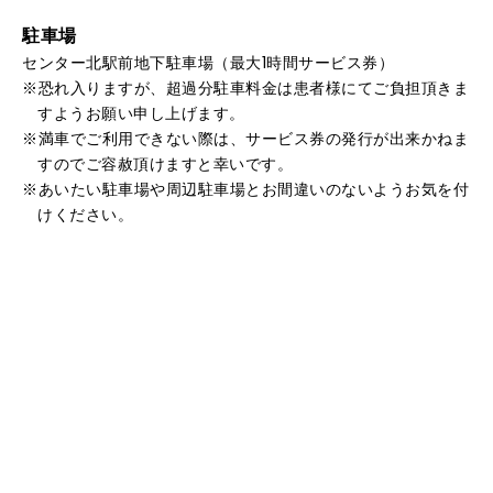
駐車場
センター北駅前地下駐車場（最大1時間サービス券）
恐れ入りますが、超過分駐車料金は患者様にてご負担頂きま
すようお願い申し上げます。
満車でご利用できない際は、サービス券の発行が出来かねま
すのでご容赦頂けますと幸いです。
あいたい駐車場や周辺駐車場とお間違いのないようお気を付
けください。