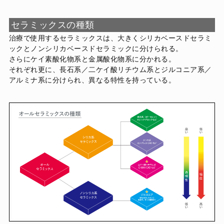
セラミックスの種類
治療で使用するセラミックスは、大きくシリカベースドセラミ
ックとノンシリカベースドセラミックに分けられる。
さらにケイ素酸化物系と金属酸化物系に分かれる。
それぞれ更に、長石系／二ケイ酸リチウム系とジルコニア系／
アルミナ系に分けられ、異なる特性を持っている。