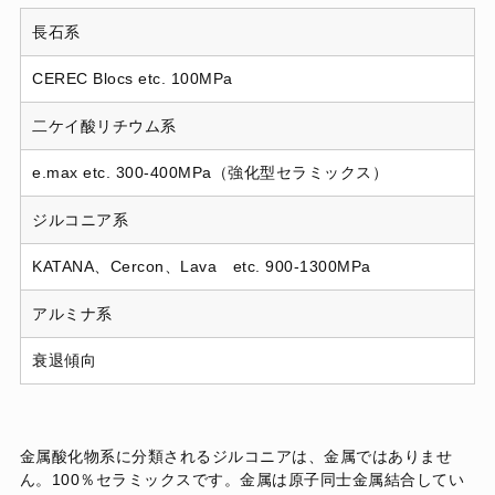
長石系
CEREC Blocs etc. 100MPa
二ケイ酸リチウム系
e.max etc. 300-400MPa（強化型セラミックス）
ジルコニア系
KATANA、Cercon、Lava etc. 900-1300MPa
アルミナ系
衰退傾向
金属酸化物系に分類されるジルコニアは、金属ではありませ
ん。100％セラミックスです。金属は原子同士金属結合してい