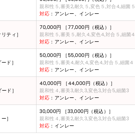
親和性５,審美2,耐久５,変色５,対合4,細菌
対応
：アンレー、インレー
70,000円
［77,000円（税込）］
オリティ］
親和性５,審美５,耐久4,変色4,対合５,細菌4
対応
：アンレー、インレー
50,000円
［55,000円（税込）］
ダード］
親和性５,審美4,耐久4,変色4,対合５,細菌4
対応
：アンレー、インレー
40,000円
［44,000円（税込）］
ダード］
親和性４,審美3,耐久3,変色3,対合5,細菌3
対応
：アンレー、インレー
30,000円
［33,000円（税込）］
リー］
親和性４,審美2,耐久3,変色3,対合5,細菌3
対応
：インレー