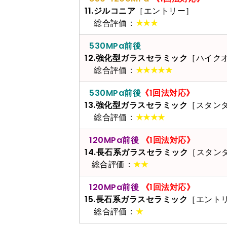
11.ジルコニア
［エントリー］
総合評価：
★★★
530MPa前後
12.強化型ガラスセラミック
［ハイク
総合評価：
★★★★★
530MPa前後
《1回法対応》
13.強化型ガラスセラミック
［スタン
総合評価：
★★★★
120MPa前後
《1回法対応》
14.長石系ガラスセラミック
［スタン
総合評価：
★★
120MPa前後
《1回法対応》
15.長石系ガラスセラミック
［エント
総合評価：
★