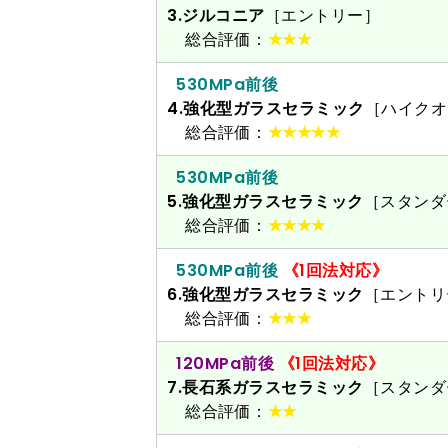
3.ジルコニア
［エントリー］
総合評価：
★★★
530MPa前後
4.強化型ガラスセラミック
［ハイクオ
総合評価：
★★★★★
530MPa前後
5.強化型ガラスセラミック
［スタンダ
総合評価：
★★★★
530MPa前後
《1回法対応》
6.強化型ガラスセラミック
［エントリ
総合評価：
★★★
120MPa前後
《1回法対応》
7.長石系ガラスセラミック
［スタン
総合評価：
★★