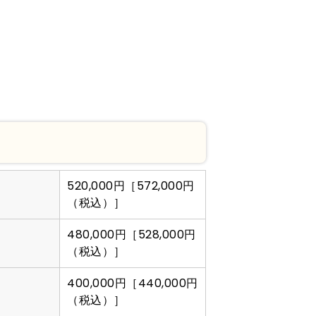
520,000円［572,000円
（税込）］
480,000円［528,000円
（税込）］
400,000円［440,000円
（税込）］