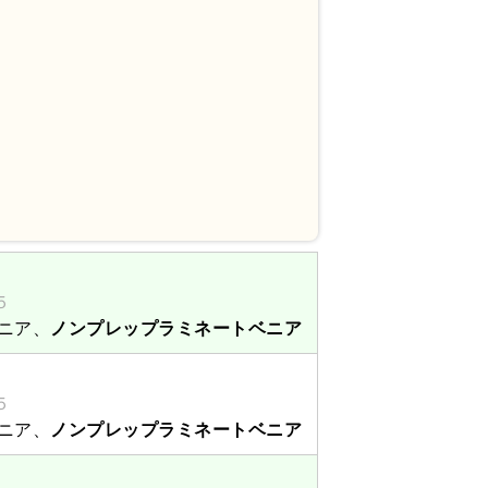
５
ニア、
ノンプレップラミネートベニア
５
ニア、
ノンプレップラミネートベニア