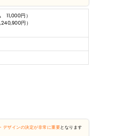
 11,000円）
240,900円）
・デザインの決定が非常に重要
となります