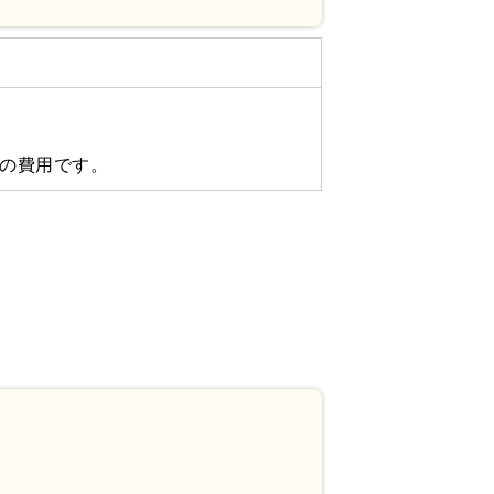
分の費用です。