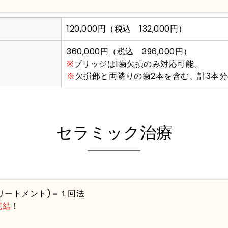
120,000円（税込 132,000円）
360,000円（税込 396,000円）
※
ブリッジは1歯欠損のみ対応可能。
※
欠損部と両隣りの歯2本を含む、計3本
セラミック治療
トリートメント)＝１回法
完結
！