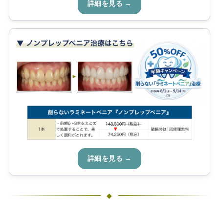
詳細を見る →
詳細を見る →
◆