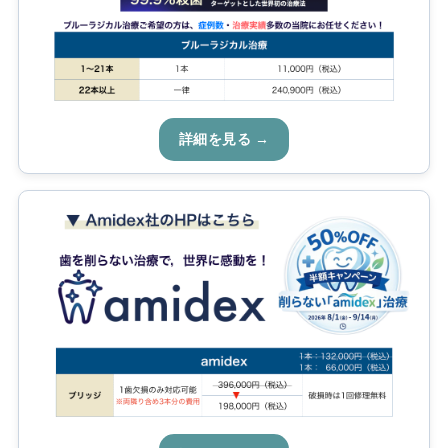
詳細を見る →