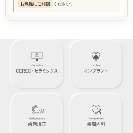
お気軽にご相談
ください。