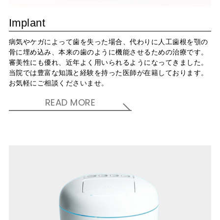
Implant
病気やケガによって歯を失った場合、代わりに人工歯根を顎の
骨に埋め込み、本来の歯のように機能させるための治療です。
審美性にも優れ、近年よく用いられるようになってきました。
当院では豊富な知識と経験を持った医師が在籍しております。
お気軽にご相談くださいませ。
READ MORE