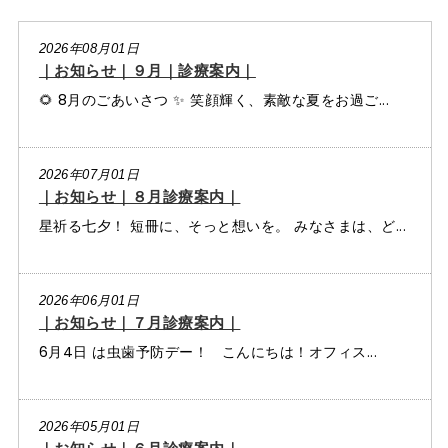
2026年08月01日
｜お知らせ｜９月｜診療案内｜
🌻 8月のごあいさつ ✨ 笑顔輝く、素敵な夏をお過ご...
2026年07月01日
｜お知らせ｜８月診療案内｜
星祈る七夕！ 短冊に、そっと想いを。 みなさまは、ど...
2026年06月01日
｜お知らせ｜７月診療案内｜
6月4日 は虫歯予防デー！ こんにちは！オフィス...
2026年05月01日