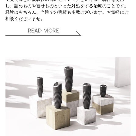
し、詰めものや被せものといった対処をする治療のことです。
経験はもちろん、当院での実績も多数ございます。お気軽にご
相談くださいませ。
READ MORE