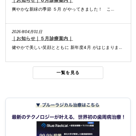
｜お知らせ｜６月診療案内｜
爽やかな新緑の季節 ５月 がやってきました！ こ...
2026年04月01日
｜お知らせ｜５月診療案内｜
健やかで美しい笑顔とともに 新年度4月 がはじまりま...
一覧を見る