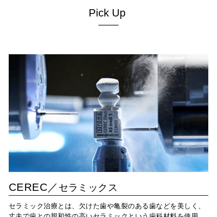
Pick Up
CEREC／
セラミックス
セラミック治療とは、欠けた歯や亀裂のある歯などを美しく、
丈夫で歯との親和性の高いセラミックという歯科材料を使用