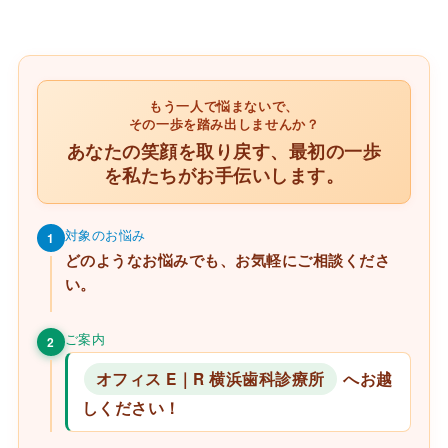
もう一人で悩まないで、
その一歩を踏み出しませんか？
あなたの笑顔を取り戻す、最初の一歩
を私たちがお手伝いします。
対象のお悩み
1
どのようなお悩みでも、お気軽にご相談くださ
い。
ご案内
2
オフィス E｜R 横浜歯科診療所
へお越
しください！