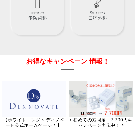
お得なキャンペーン 情報
！
【ホワイトニング < ディノベ
< 初めての方限定 7,700円キ
ート公式ホームページ > 】
ャンペーン実施中！ >