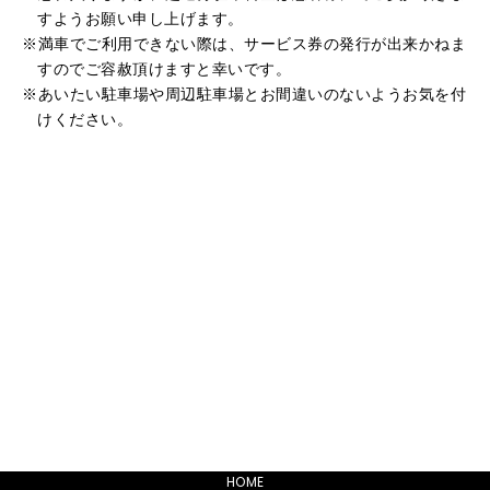
すようお願い申し上げます。
満車でご利用できない際は、サービス券の発行が出来かねま
すのでご容赦頂けますと幸いです。
あいたい駐車場や周辺駐車場とお間違いのないようお気を付
けください。
HOME