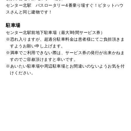
センター北駅 バスロータリー4番乗り場すぐ！ピタットハウ
スさんと同じ建物です！
駐車場
センター北駅前地下駐車場（最大1時間サービス券）
恐れ入りますが、超過分駐車料金は患者様にてご負担頂きま
すようお願い申し上げます。
満車でご利用できない際は、サービス券の発行が出来かねま
すのでご容赦頂けますと幸いです。
あいたい駐車場や周辺駐車場とお間違いのないようお気を付
けください。