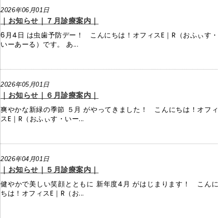
2026年06月01日
｜お知らせ｜７月診療案内｜
6月4日 は虫歯予防デー！ こんにちは！オフィスE｜R（おふぃす
いーあーる）です。 あ...
2026年05月01日
｜お知らせ｜６月診療案内｜
爽やかな新緑の季節 ５月 がやってきました！ こんにちは！オフ
スE｜R（おふぃす・いー...
2026年04月01日
｜お知らせ｜５月診療案内｜
健やかで美しい笑顔とともに 新年度4月 がはじまります！ こん
ちは！オフィスE｜R（お...