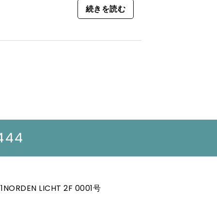
続きを読む
444
RDEN LICHT 2F 0001号