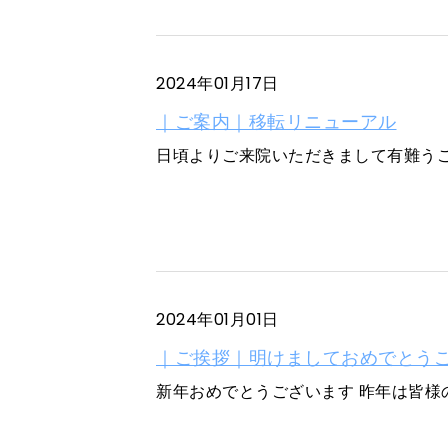
2024年01月17日
｜ご案内｜移転リニューアル
日頃よりご来院いただきまして有難うございま
2024年01月01日
｜ご挨拶｜明けましておめでとう
新年おめでとうございます 昨年は皆様