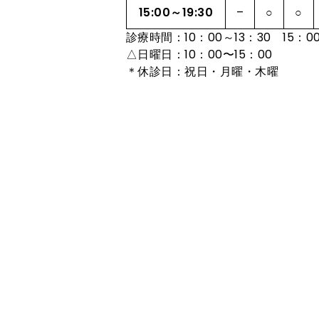
15:00～19:30
–
○
○
診療時間：10：00～13：30 15：00
△日曜日：10：00〜15：00
＊休診日：祝日・月曜・木曜