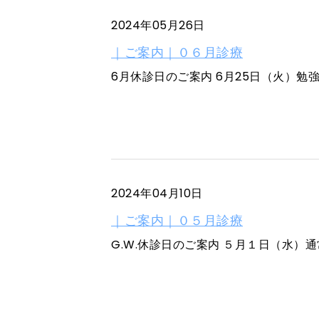
2024年05月26日
｜ご案内｜０６月診療
6月休診日のご案内 6月25日（火）勉強
2024年04月10日
｜ご案内｜０５月診療
G.W.休診日のご案内 ５月１日（水）通