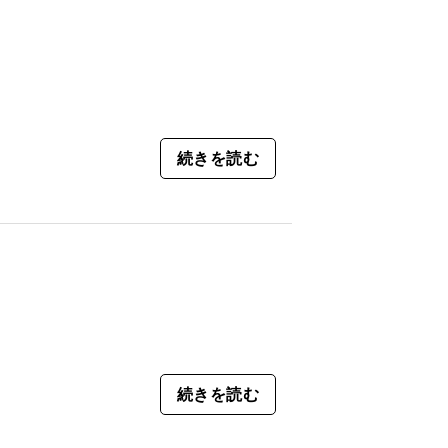
続きを読む
続きを読む