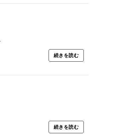
.
続きを読む
続きを読む