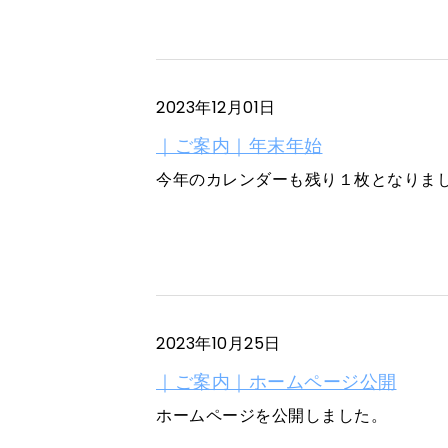
2023年12月01日
｜ご案内｜年末年始
今年のカレンダーも残り１枚となりまし
2023年10月25日
｜ご案内｜ホームページ公開
ホームページを公開しました。