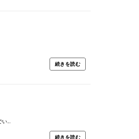
続きを読む
...
続きを読む