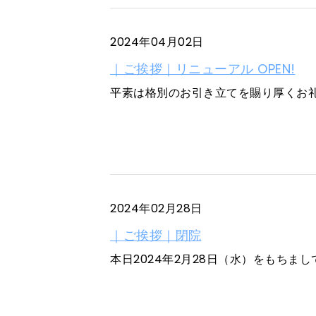
2024年04月02日
｜ご挨拶｜リニューアル OPEN!
平素は格別のお引き立てを賜り厚くお礼申
2024年02月28日
｜ご挨拶｜閉院
本日2024年2月28日（水）をもちまし