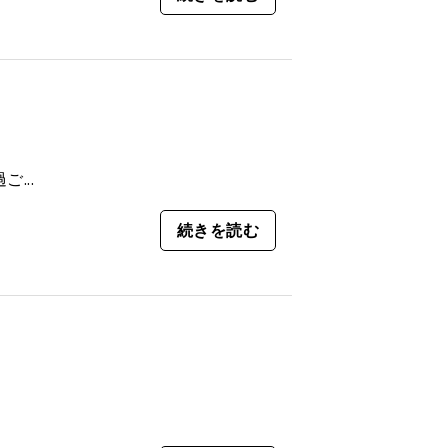
...
続きを読む