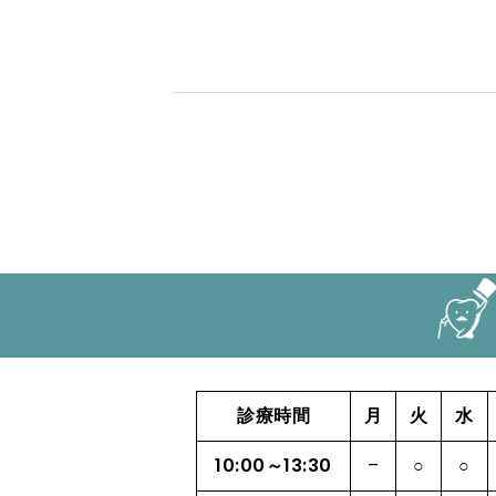
診療時間
月
火
水
10:00～13:30
–
○
○